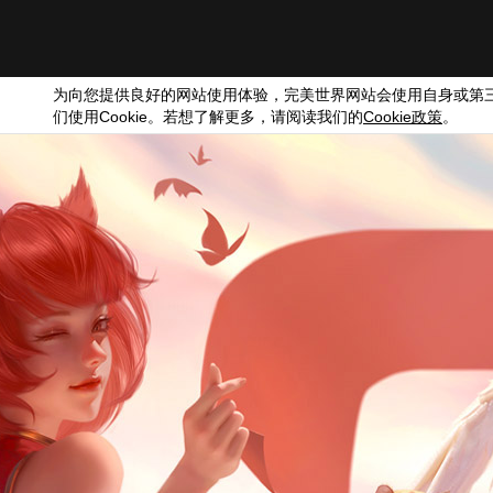
为向您提供良好的网站使用体验，完美世界网站会使用自身或第
们使用
Cookie
。若想了解更多，请阅读我们的
Cookie
政策
。
进入官网