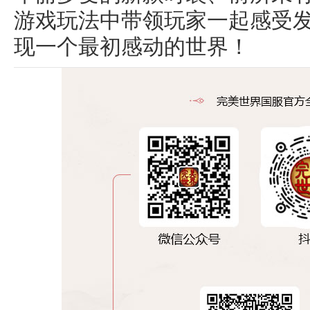
游戏玩法中带领玩家一起感受
现一个最初感动的世界！