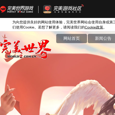
为向您提供良好的网站使用体验，完美世界网站会使用自身或第
们使用
Cookie
。若想了解更多，请阅读我们的
Cookie
政策
。
网站首页
新闻公告