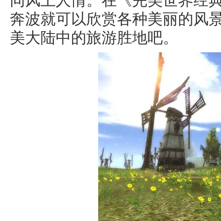
同风土人情。在《完美世界经
奔波就可以欣赏各种美丽的风
美大陆中的旅游胜地吧。