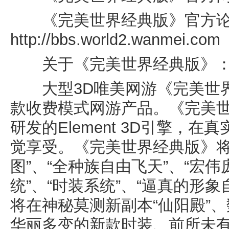
《完美世界经典版》官方论
http://bbs.world2.wanmei.com
关于《完美世界经典版》
大型3D唯美网游《完美世界
款收费模式网游产品。《完美
研发的Element 3D引擎，
觉享受。《完美世界经典版》将
图”、“全种族自由飞天”、“宏
统”、“时装系统”、“逼真的形
将在神秘莫测新副本“仙阳殿”
华丽多变的新款时装、前所未