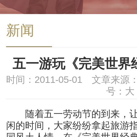
新闻
五一游玩《完美世界
时间：2011-05-01 文章来源
号：
大
随着五一劳动节的到来，让
闲的时间，大家纷纷拿起旅游