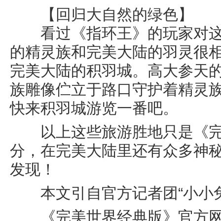
【回归大自然的绿色】
看过《指环王》的玩家对这
的精灵族和完美大陆的羽灵很
完美大陆的积羽城。高大参天
族雕像伫立于路口守护着精灵
快来积羽城游览一番吧。
以上这些旅游胜地只是《完
分，在完美大陆里还有众多神
发现！
本文引自官方记者团“小小兔
《完美世界经典版》官方网