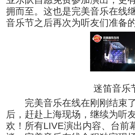
拥而至。这也是完美音乐在线
音乐节之后再次为听友们准备
迷笛音乐
完美音乐在线在刚刚结束了
后，赶赴上海现场，继续为听
欢！所有LIVE演出内容、台