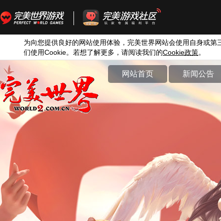
为向您提供良好的网站使用体验，完美世界网站会使用自身或第
们使用
Cookie
。若想了解更多，请阅读我们的
Cookie
政策
。
网站首页
新闻公告