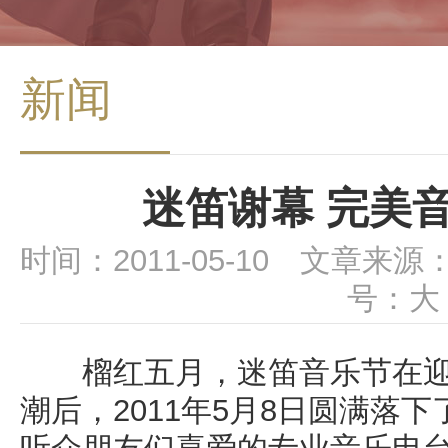
新闻
迷笛谢幕 完美
时间：2011-05-10 文章来源
号：
大
榴红五月，迷笛音乐节在迎
潮后，2011年5月8日圆满落