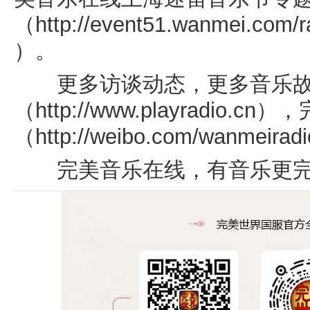
（
http://event51.wanmei.com/
）。
更多访谈动态，更多音乐故
（
http://www.playradio.cn
），
（
http://weibo.com/wanmeiradi
完美音乐在线，有音乐更完