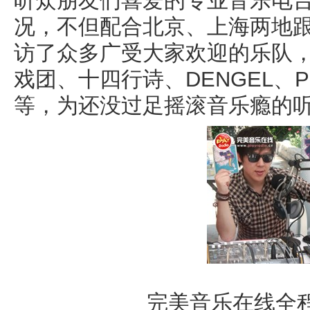
听众朋友们喜爱的专业音乐电
况，不但配合北京、上海两地
访了众多广受大家欢迎的乐队
戏团、十四行诗、DENGEL、PIN
等，为还没过足摇滚音乐瘾的
完美音乐在线全