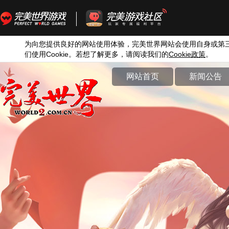
为向您提供良好的网站使用体验，完美世界网站会使用自身或第
们使用
Cookie
。若想了解更多，请阅读我们的
Cookie
政策
。
网站首页
新闻公告