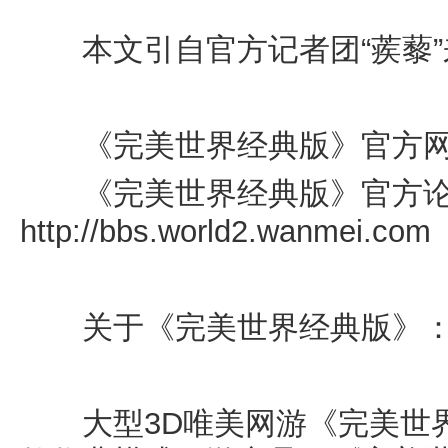
本文引自官方记者团“蒺藜”
《完美世界经典版》官方网
《完美世界经典版》官方论
http://bbs.world2.wanmei.com
关于《完美世界经典版》
大型3D唯美网游《完美世界