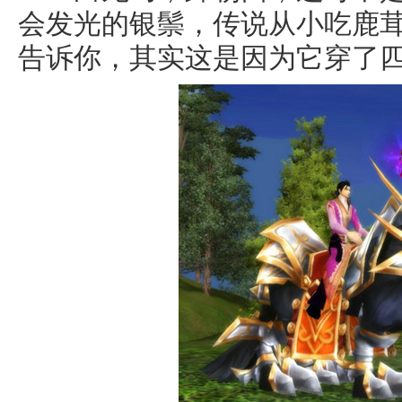
会发光的银鬃，传说从小吃鹿
告诉你，其实这是因为它穿了