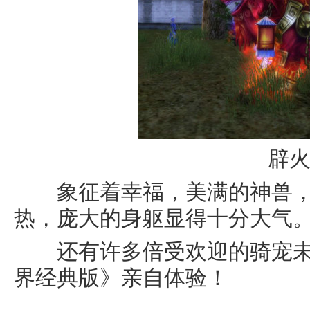
辟
象征着幸福，美满的神兽，
热，庞大的身躯显得十分大气
还有许多倍受欢迎的骑宠未
界经典版》亲自体验！