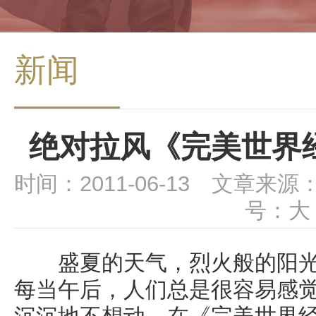
新闻
绝对拉风《完美世界
时间：2011-06-13 文章来源
号：
大
盛夏的天气，烈火般的阳光
每当午后，人们总是很容易感