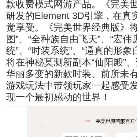
款收费模式网游产品。《完美
研发的Element 3D引擎，
觉享受。《完美世界经典版》将
图”、“全种族自由飞天”、“宏
统”、“时装系统”、“逼真的形
将在神秘莫测新副本“仙阳殿”
华丽多变的新款时装、前所未
游戏玩法中带领玩家一起感受
现一个最初感动的世界！