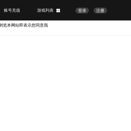
账号充值
游戏列表
登录
注册
浏览本网站即表示您同意我