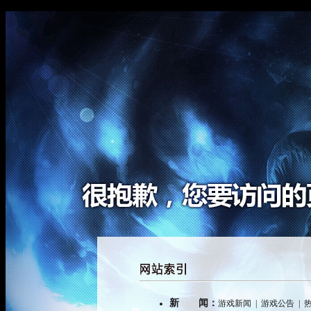
新 闻：
游戏新闻
|
游戏公告
|