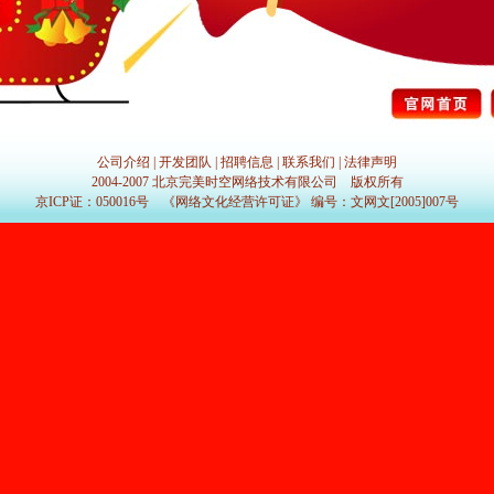
公司介绍
|
开发团队
|
招聘信息
|
联系我们
|
法律声明
2004-2007 北京完美时空网络技术有限公司 版权所有
京ICP证：050016号 《网络文化经营许可证》 编号：文网文[2005]007号