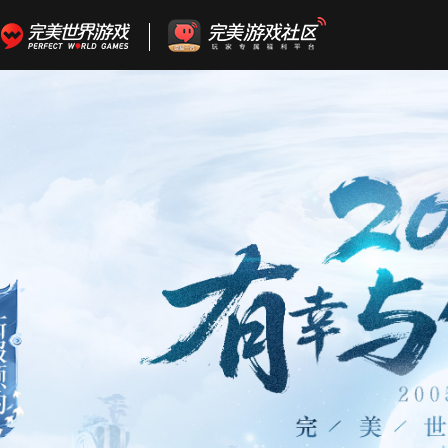
为向您提供良好的网站使用体验，完美世界网站会使用自身或第
们使用
Cookie
。若想了解更多，请阅读我们的
Cookie
政策
。