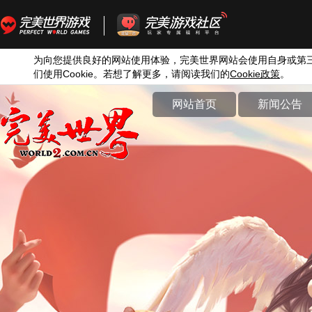
为向您提供良好的网站使用体验，完美世界网站会使用自身或第
们使用
Cookie
。若想了解更多，请阅读我们的
Cookie
政策
。
网站首页
新闻公告