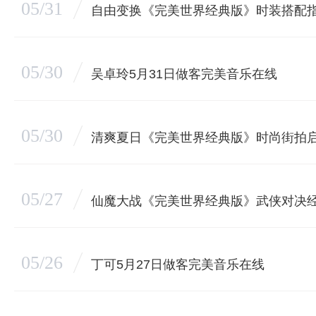
05/31
自由变换《完美世界经典版》时装搭配
05/30
吴卓玲5月31日做客完美音乐在线
05/30
清爽夏日《完美世界经典版》时尚街拍
05/27
仙魔大战《完美世界经典版》武侠对决
05/26
丁可5月27日做客完美音乐在线