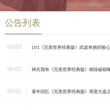
公告列表
06/03
1V1《完美世界经典版》武道单挑经验
06/02
神兵我有《完美世界经典版》精练秘籍
06/01
童年回忆《完美世界经典版》萌宠大盘