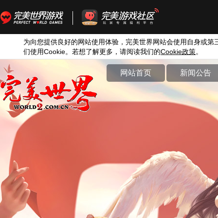
为向您提供良好的网站使用体验，完美世界网站会使用自身或第
们使用
Cookie
。若想了解更多，请阅读我们的
Cookie
政策
。
网站首页
新闻公告