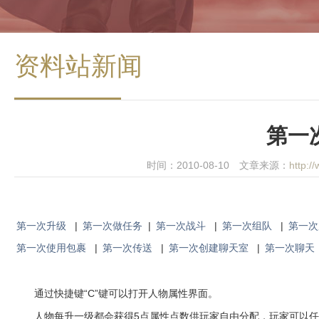
资料站新闻
第一
时间：2010-08-10 文章来源：
http:/
第一次升级
|
第一次做任务
|
第一次战斗
|
第一次组队
|
第一次
第一次使用包裹
|
第一次传送
|
第一次创建聊天室
|
第一次聊天
通过快捷键“C”键可以打开人物属性界面。
人物每升一级都会获得5点属性点数供玩家自由分配，玩家可以任