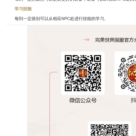
学习技能
每到一定级别可以从相应NPC处进行技能的学习。