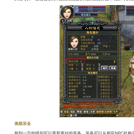
佩戴装备
每到一定的级别可以更新更好的装备，装备可以从相应NPC处购