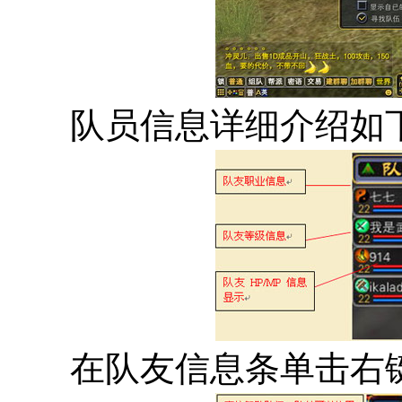
队员信息详细介绍如
在队友信息条单击右键