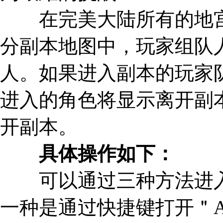
在完美大陆所有的地宫
分副本地图中，玩家组队人
人。如果进入副本的玩家
进入的角色将显示离开副
开副本。
具体操作如下：
可以通过三种方法进入
一种是通过快捷键打开＂A