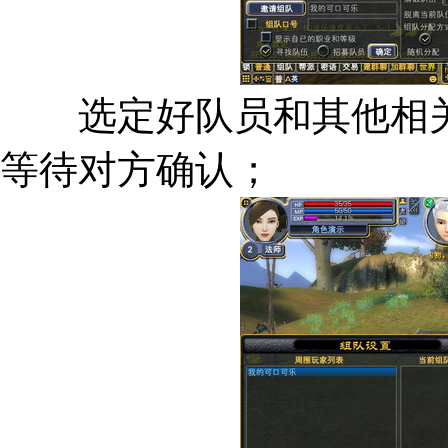
选定好队员和其他相关
等待对方确认；