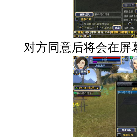
对方同意后将会在屏幕