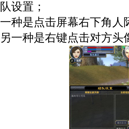
队设置；
一种是点击屏幕右下角人
另一种是右键点击对方头