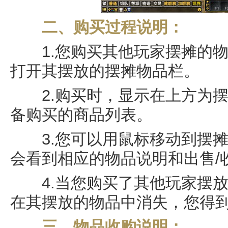
二、购买过程说明：
1.您购买其他玩家摆摊的物
打开其摆放的摆摊物品栏。
2.购买时，显示在上方为摆
备购买的商品列表。
3.您可以用鼠标移动到摆摊
会看到相应的物品说明和出售/
4.当您购买了其他玩家摆放
在其摆放的物品中消失，您得
三、物品收购说明：