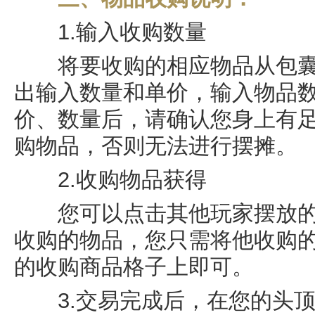
1.输入收购数量
将要收购的相应物品从包囊
出输入数量和单价，输入物品
价、数量后，请确认您身上有
购物品，否则无法进行摆摊。
2.收购物品获得
您可以点击其他玩家摆放的
收购的物品，您只需将他收购
的收购商品格子上即可。
3.交易完成后，在您的头顶