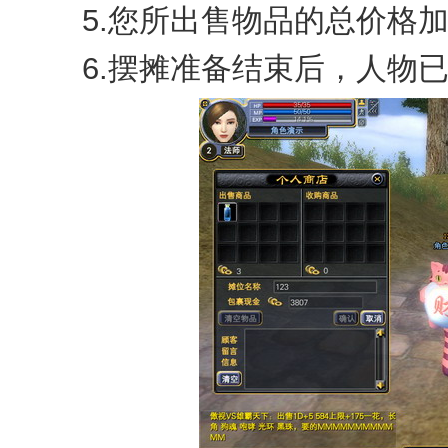
5.您所出售物品的总价格加
6.摆摊准备结束后，人物已