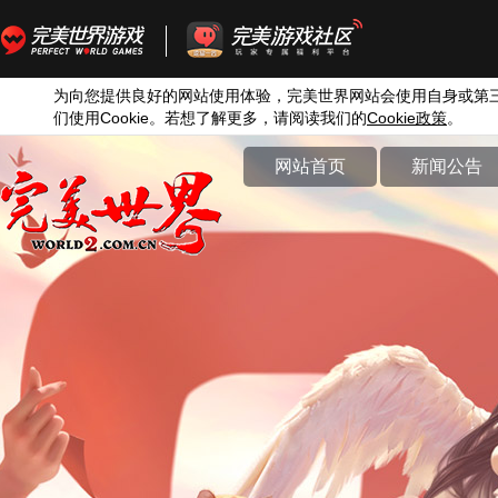
为向您提供良好的网站使用体验，完美世界网站会使用自身或第
们使用
Cookie
。若想了解更多，请阅读我们的
Cookie
政策
。
网站首页
新闻公告