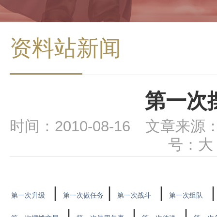
资料站新闻
第一次
时间：2010-08-16 文章来源
号：
大
|
|
|
第一次升级
第一次做任务
第一次战斗
第一次组队
|
|
|