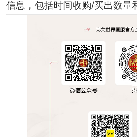
信息，包括时间收购/买出数量