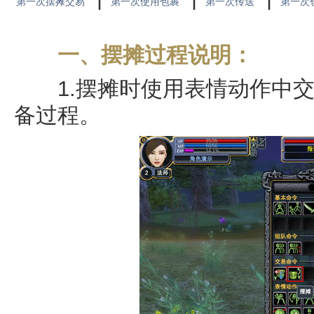
第一次摆摊交易
第一次使用包裹
第一次传送
第一次
一、摆摊过程说明：
1.摆摊时使用表情动作中交易
备过程。