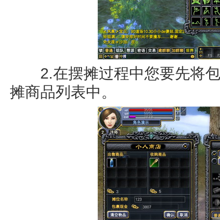
2.在摆摊过程中您要先将包
摊商品列表中。