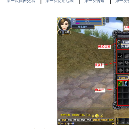
第一次摆摊交易
第一次使用包裹
第一次传送
第一次