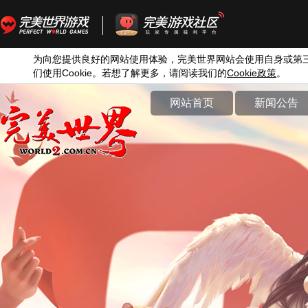
为向您提供良好的网站使用体验，完美世界网站会使用自身或第
们使用
Cookie
。若想了解更多，请阅读我们的
Cookie
政策
。
网站首页
新闻公告