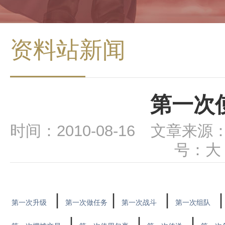
资料站新闻
第一次
时间：2010-08-16 文章来源
号：
大
|
|
|
第一次升级
第一次做任务
第一次战斗
第一次组队
|
|
|