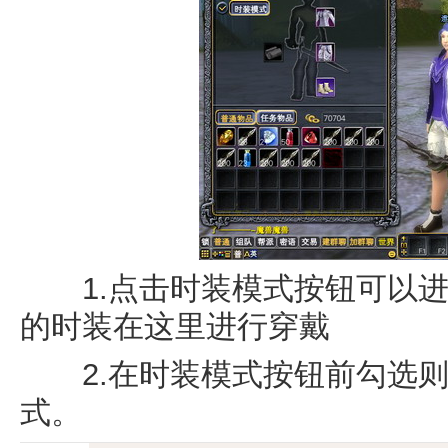
1.点击时装模式按钮可以进
的时装在这里进行穿戴
2.在时装模式按钮前勾选则
式。