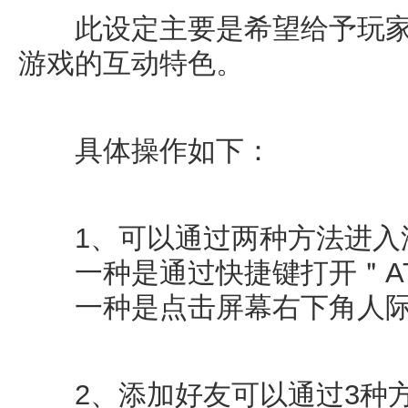
此设定主要是希望给予玩家
游戏的互动特色。
具体操作如下：
1、可以通过两种方法进入
一种是通过快捷键打开＂AT
一种是点击屏幕右下角人际
2、添加好友可以通过3种