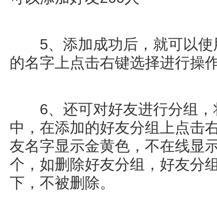
5、添加成功后，就可以使用
的名字上点击右键选择进行操
6、还可对好友进行分组，将
中，在添加的好友分组上点击右
友名字显示金黄色，不在线显示
个，如删除好友分组，好友分
下，不被删除。