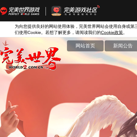
为向您提供良好的网站使用体验，完美世界网站会使用自身或第
们使用
Cookie
。若想了解更多，请阅读我们的
Cookie
政策
。
网站首页
新闻公告