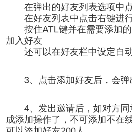
在弹出的好友列表选项中点
在好友列表中点击右键进行
按住ATL键并在需要添加的
加入好友
还可以在好友栏中设定自动
3、点击添加好友后，会弹出
4、发出邀请后，如对方同意
成添加操作了，不可添加不在
可以添加好友200人