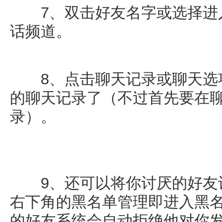
7、双击好友名字或选择进入
话频道。
8、点击聊天记录或聊天选项
的聊天记录了（不过首先要在
录）。
9、还可以将你讨厌的好友设
右下角的黑名单管理即进入黑
的好友系统会自动拒绝他对你